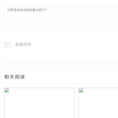
全部评论
相关阅读