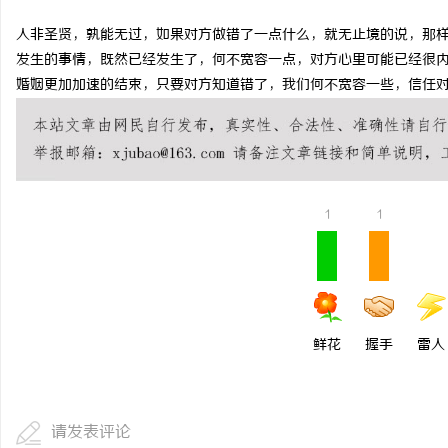
人非圣贤，孰能无过，如果对方做错了一点什么，就无止境的说，那
发生的事情，既然已经发生了，何不宽容一点，对方心里可能已经很
婚姻更加加速的结束，只要对方知道错了，我们何不宽容一些，信任
1
1
鲜花
握手
雷人
请发表评论