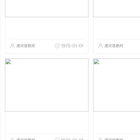
湛河信息网
1970-01-01
湛河信息网