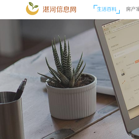
湛河信息网
生活百科
房产