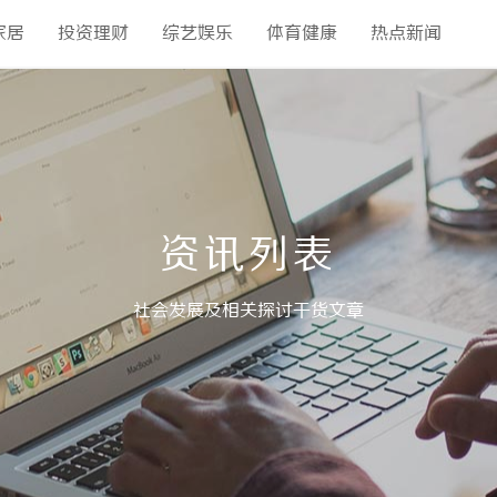
家居
投资理财
综艺娱乐
体育健康
热点新闻
资讯列表
社会发展及相关探讨干货文章