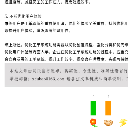
理进度等，减轻员工的工作压力，提高处理效率。
武汉配眼镜 上海配眼镜
5. 不断优化用户体验
息
最终用户是工单系统的重要使用者，他们的体验至关重要。持续优化
够提升用户体验，增强系统的可用性。
综上所述，优化工单系统功能需要从简化创建流程、强化分类和优先
优化用户体验等方面入手。企业在优化工单系统功能的过程中，应当
合自身发展的工单系统，提升工作效率，提高客户满意度，实现可持
网
1
1