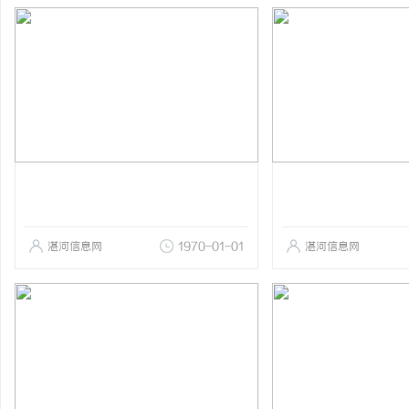
湛河信息网
1970-01-01
湛河信息网