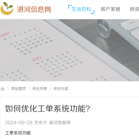
湛河信息网
生活百科
房产家居
投
网站首页
资讯列表
资讯内容
如何优化工单系统功能？
湛
›
›
›
2024-09-28 发布于 湛河信息网
工单系统功能