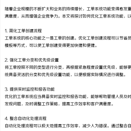
随着企业规模的不断扩大和业务的持续增长，工单系统功能变得愈发
满意度，从而增强企业竞争力。本文将探讨如何优化工单系统功能，
1. 简化工单创建流程
河
工单系统的核心功能之一是工单的创建。优化工单创建流程可以节省
模板等方式，可以使工单创建变得更加快捷和便捷。
2. 强化工单分类和优先级设置
将工单按照不同的类型进行分类，再根据紧急程度设置优先级，能够
统具备灵活的分类和优先级设置功能，以便根据实际情况进行调整。
3. 提供实时监控和报告功能
信
优化的工单系统应当具备实时监控和报告功能，能够帮助管理人员及
发现问题，及时调整工作策略，提高工作效率和客户满意度。
4. 整合自动化处理流程
自动化处理流程可以极大地提高工作效率，减少人为错误。通过整合