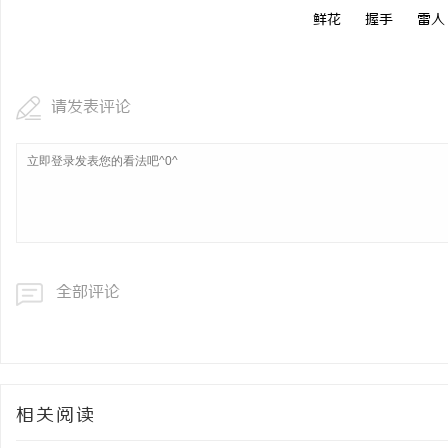
鲜花
握手
雷人
请发表评论
全部评论
相关阅读