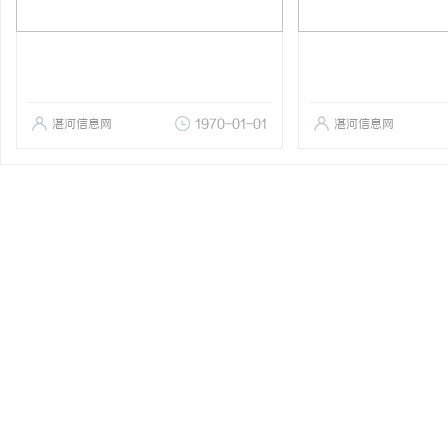
湛河信息网
1970-01-01
湛河信息网