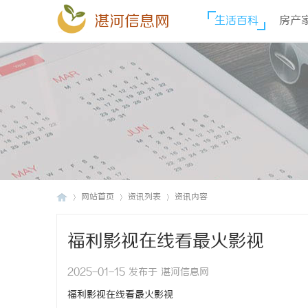
湛河信息网
生活百科
房产
网站首页
资讯列表
资讯内容
福利影视在线看最火影视
湛
›
›
›
2025-01-15 发布于 湛河信息网
福利影视在线看最火影视