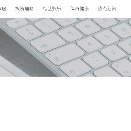
家居
投资理财
综艺娱乐
体育健康
热点新闻