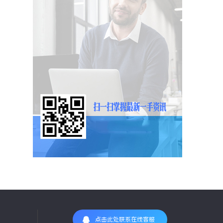
点击此处联系在线客服