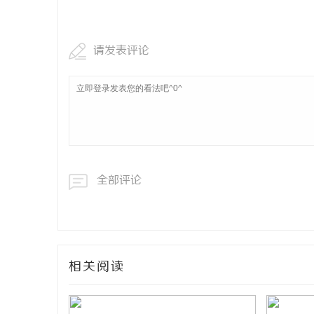
武汉配眼镜
请发表评论
息
全部评论
网
相关阅读