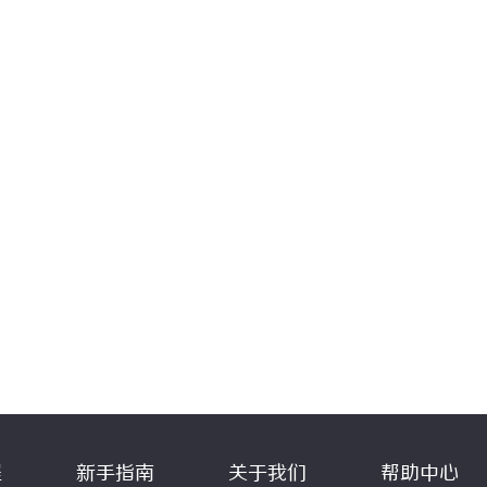
程
新手指南
关于我们
帮助中心