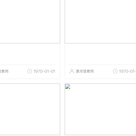
信息网
1970-01-01
湛河信息网
1970-01