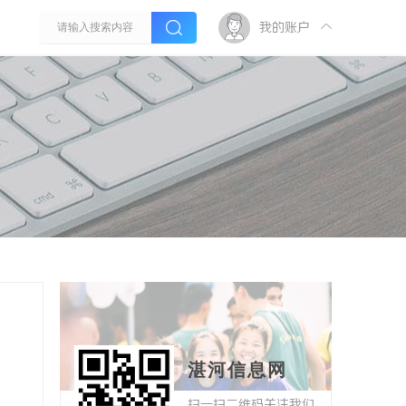
我的账户
湛河信息网
扫一扫二维码关注我们