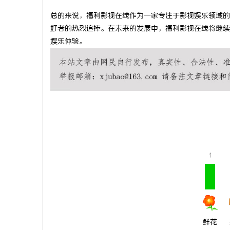
总的来说，福利影视在线作为一家专注于影视娱乐领域的
好者的热烈追捧。在未来的发展中，福利影视在线将继续
娱乐体验。
河
1
信
鲜花