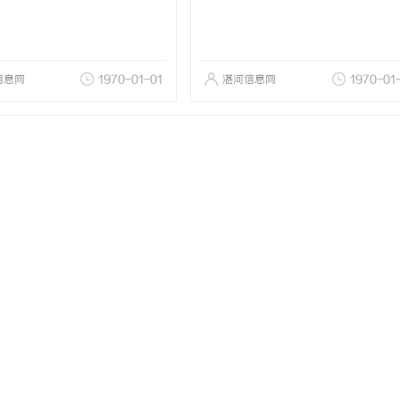
信息网
1970-01-01
湛河信息网
1970-01