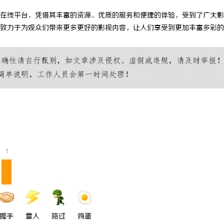
在线平台，凭借其丰富的资源、优质的服务和便捷的体验，受到了广大影
致力于为观众们带来更多更好的影视内容，让人们享受到更加丰富多彩的
1
握手
雷人
路过
鸡蛋