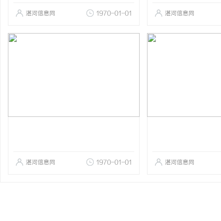
湛河信息网
1970-01-01
湛河信息网
湛河信息网
1970-01-01
湛河信息网