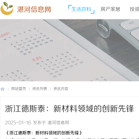
湛河信息网
生活百科
房产家居
投
网站首页
资讯列表
资讯内容
浙江德斯泰：新材料领域的创新先锋
湛
›
›
›
2025-01-16 发布于 湛河信息网
《浙江德斯泰：新材料领域的创新先锋》