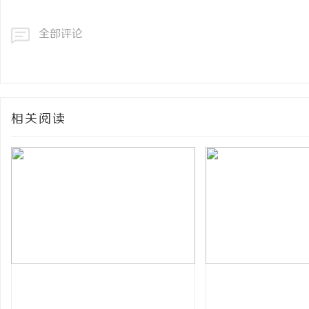
全部评论
相关阅读