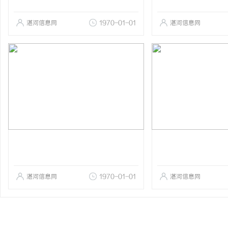
湛河信息网
1970-01-01
湛河信息网
湛河信息网
1970-01-01
湛河信息网