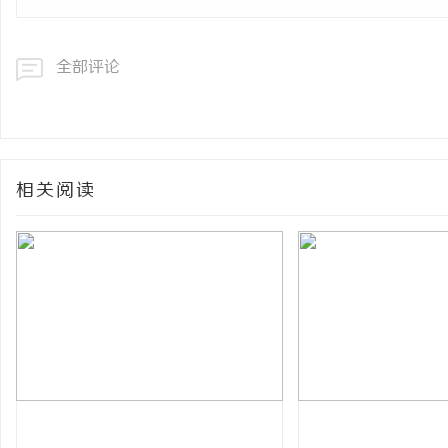
全部评论
相关阅读