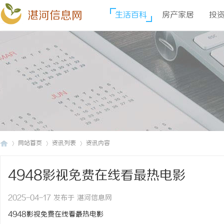
湛河信息网
生活百科
房产家居
投
网站首页
资讯列表
资讯内容
4948影视免费在线看最热电影
湛
›
›
›
2025-04-17 发布于 湛河信息网
4948影视免费在线看最热电影