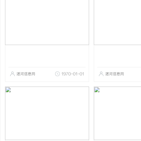
湛河信息网
1970-01-01
湛河信息网