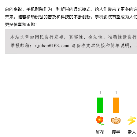
总的来说，手机影院作为一种新兴的娱乐模式，给人们带来了更多的
未来，随着移动设备的普及和科技的不断创新，手机影院有望成为人
更多惊喜和乐趣！
河
1
1
信
鲜花
握手
雷人