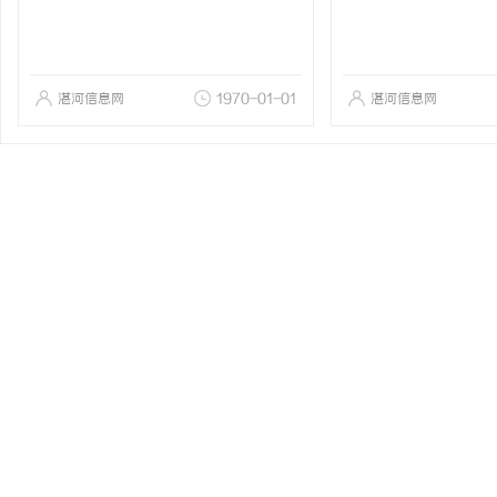
湛河信息网
1970-01-01
湛河信息网