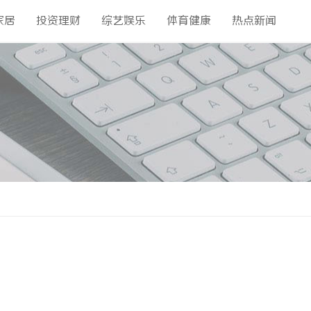
家居
投资理财
综艺娱乐
体育健康
热点新闻