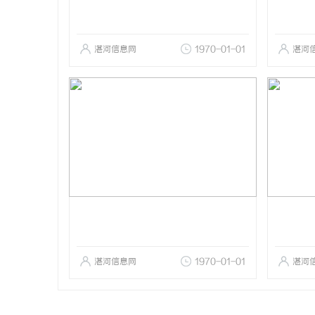
湛河信息网
1970-01-01
湛河
湛河信息网
1970-01-01
湛河