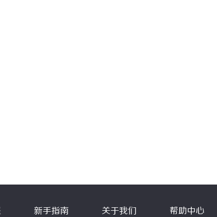
程
新手指南
关于我们
帮助中心