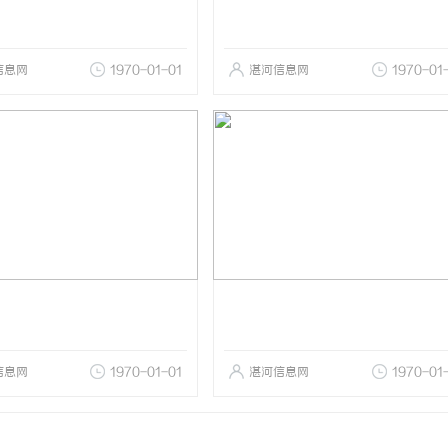
信息网
1970-01-01
湛河信息网
1970-01
信息网
1970-01-01
湛河信息网
1970-01