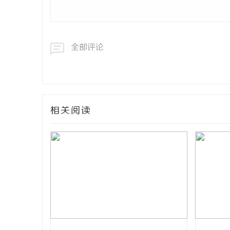
全部评论
相关阅读