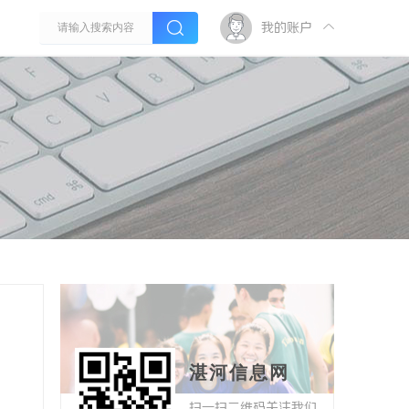
我的账户
湛河信息网
扫一扫二维码关注我们