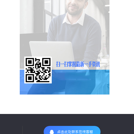
点击此处联系在线客服