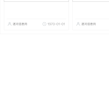
湛河信息网
1970-01-01
湛河信息网