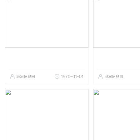
湛河信息网
1970-01-01
湛河信息网