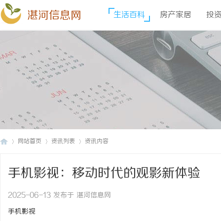
湛河信息网
生活百科
房产家居
投
网站首页
资讯列表
资讯内容
手机影视：移动时代的观影新体验
湛
›
›
›
2025-06-13 发布于 湛河信息网
手机影视