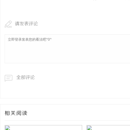
请发表评论
全部评论
相关阅读