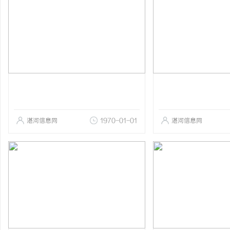
湛河信息网
1970-01-01
湛河信息网