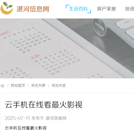
湛河信息网
生活百科
房产家居
投
网站首页
资讯列表
资讯内容
云手机在线看最火影视
湛
›
›
›
2025-07-11 发布于 湛河信息网
云手机在线看最火影视