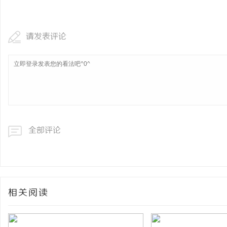
武汉配眼镜 上海配眼镜
请发表评论
息
全部评论
网
相关阅读