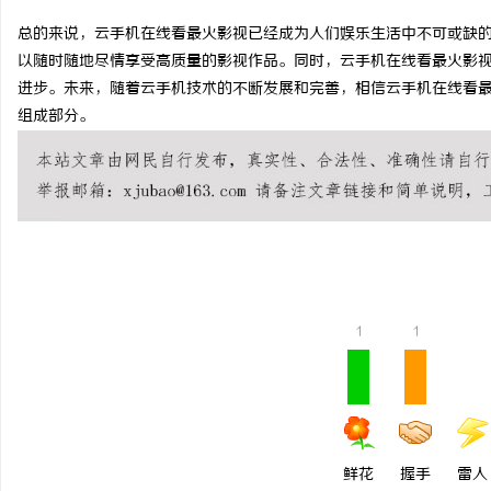
总的来说，云手机在线看最火影视已经成为人们娱乐生活中不可或缺
以随时随地尽情享受高质量的影视作品。同时，云手机在线看最火影
进步。未来，随着云手机技术的不断发展和完善，相信云手机在线看
组成部分。
河
1
1
信
鲜花
握手
雷人