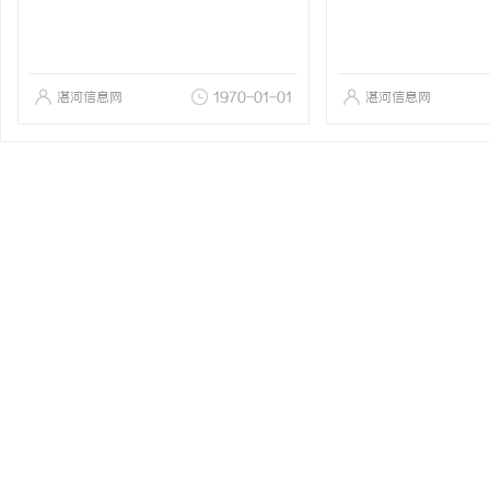
湛河信息网
1970-01-01
湛河信息网