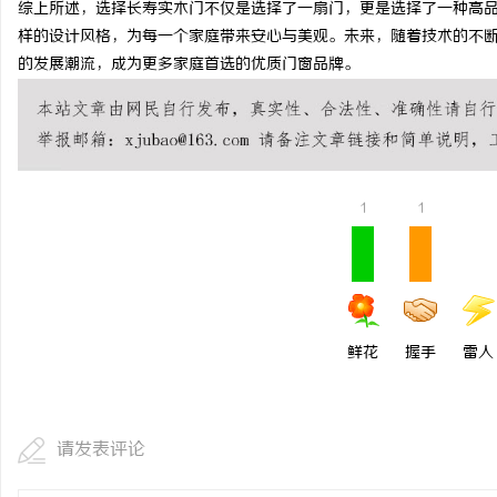
综上所述，选择长寿实木门不仅是选择了一扇门，更是选择了一种高
武汉配眼镜 上海配眼镜
样的设计风格，为每一个家庭带来安心与美观。未来，随着技术的不
的发展潮流，成为更多家庭首选的优质门窗品牌。
息
1
1
网
鲜花
握手
雷人
请发表评论