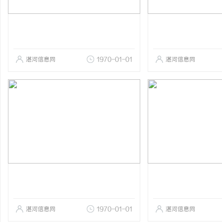
湛河信息网
1970-01-01
湛河信息网
湛河信息网
1970-01-01
湛河信息网