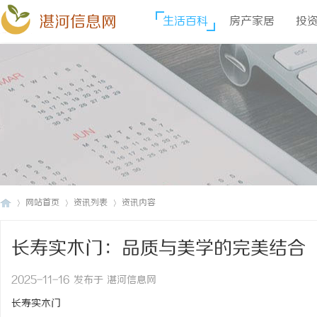
湛河信息网
生活百科
房产家居
投
网站首页
资讯列表
资讯内容
长寿实木门：品质与美学的完美结合
湛
›
›
›
2025-11-16 发布于 湛河信息网
长寿实木门