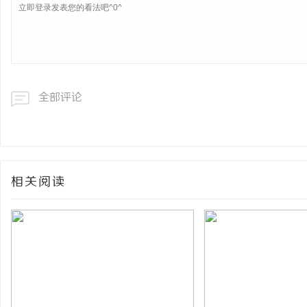
全部评论
相关阅读