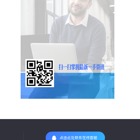
点击此处联系在线客服