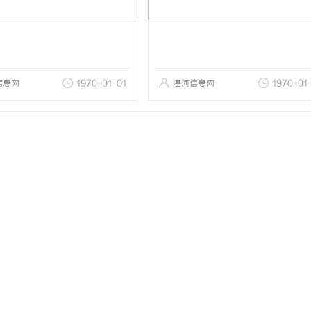
信息网
1970-01-01
湛河信息网
1970-01