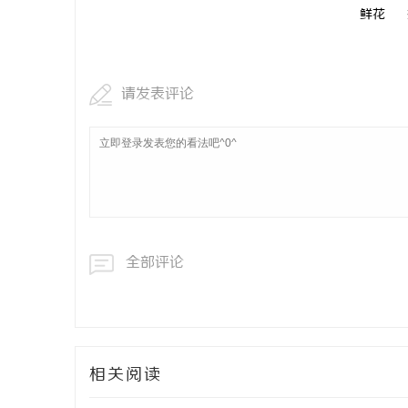
鲜花
请发表评论
全部评论
相关阅读