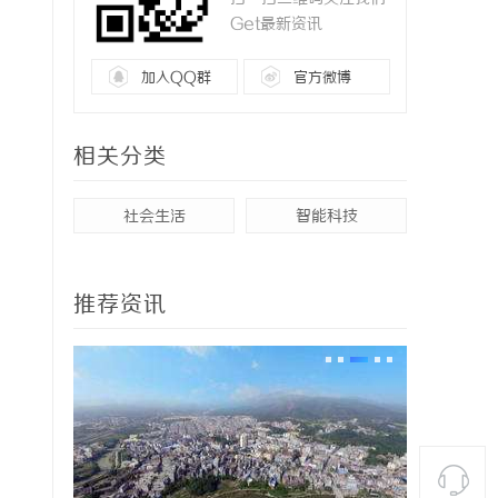
Get最新资讯
加入QQ群
官方微博
相关分类
社会生活
智能科技
推荐资讯