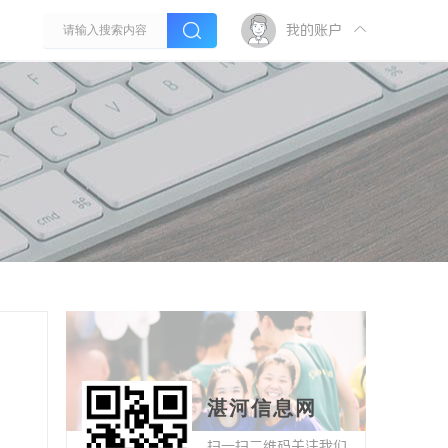
我的账户
湛河信息网
扫一扫二维码关注我们