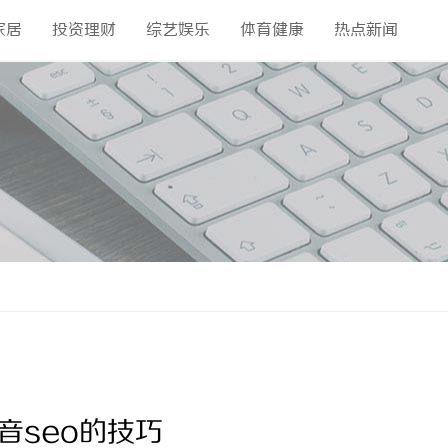
家居
投资理财
综艺娱乐
体育健康
热点新闻
音seo的技巧