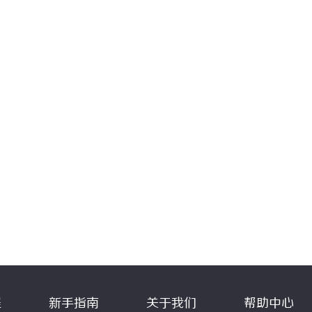
程
新手指南
关于我们
帮助中心