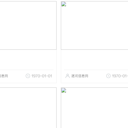
信息网
1970-01-01
湛河信息网
1970-01