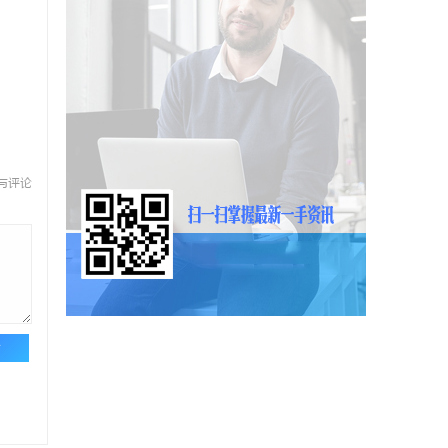
与评论
论