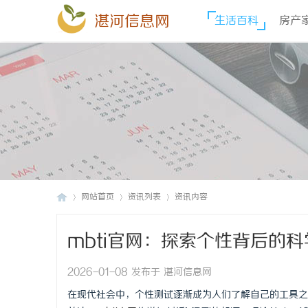
湛河信息网
生活百科
房产
网站首页
资讯列表
资讯内容
mbti官网：探索个性背后的科
湛
›
›
›
2026-01-08 发布于 湛河信息网
在现代社会中，个性测试逐渐成为人们了解自己的工具之