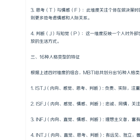
武汉配眼镜
3. 思考（T）与情感（F）：此维度关注个体在做决
则更多地考虑情感和人际关系。
息
4. 判断（J）与知觉（P）：这一维度反映一个人对外
放的生活方式。
三、16种人格类型的特征
根据上述四对维度的组合，MBTI总共划分出16种人格
网
1. ISTJ（内向、感觉、思考、判断）: 负责、实际，
2. ISFJ（内向、感觉、情感、判断）: 忠诚、同情，
3. INFJ（内向、直觉、情感、判断）: 理想主义者，
4. INTJ（内向、直觉、思考、判断）: 有远见、独立