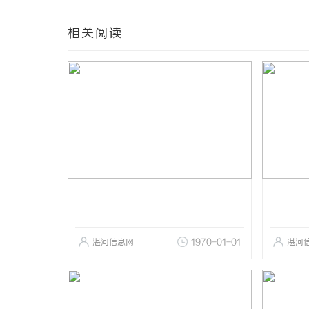
相关阅读
湛河信息网
1970-01-01
湛河