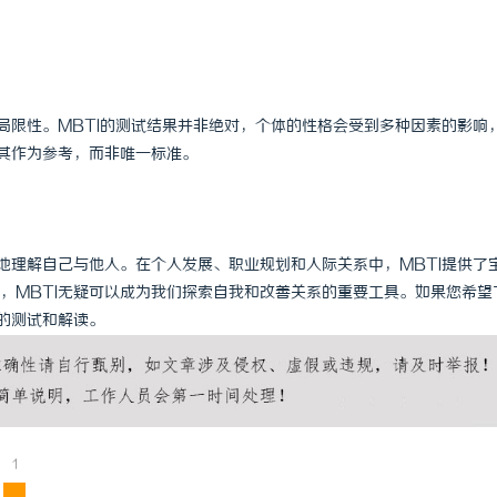
局限性。MBTI的测试结果并非绝对，个体的性格会受到多种因素的影响
将其作为参考，而非唯一标准。
地理解自己与他人。在个人发展、职业规划和人际关系中，MBTI提供了
，MBTI无疑可以成为我们探索自我和改善关系的重要工具。如果您希望
的测试和解读。
1