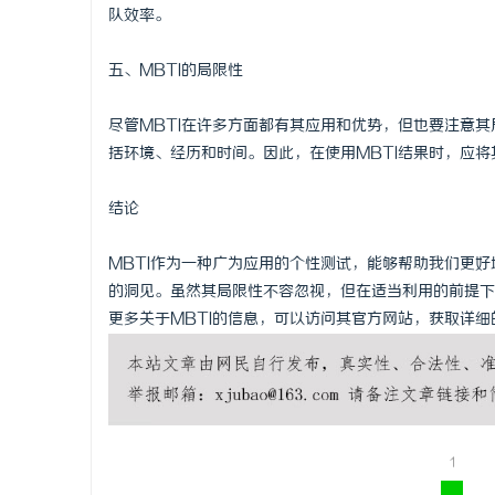
队效率。
五、MBTI的局限性
尽管MBTI在许多方面都有其应用和优势，但也要注意其
括环境、经历和时间。因此，在使用MBTI结果时，应
结论
MBTI作为一种广为应用的个性测试，能够帮助我们更好
的洞见。虽然其局限性不容忽视，但在适当利用的前提下
更多关于MBTI的信息，可以访问其官方网站，获取详细
1