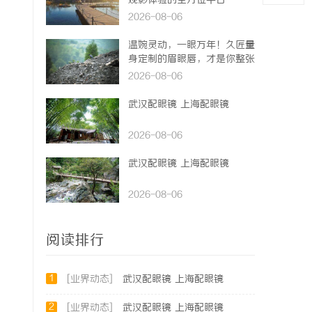
观影体验的全方位平台
2026-08-06
温婉灵动，一眼万年！久匠量
身定制的眉眼唇，才是你整张
脸的点睛之笔！淡颜系女生的
2026-08-06
气质加分项
武汉配眼镜 上海配眼镜
2026-08-06
武汉配眼镜 上海配眼镜
2026-08-06
阅读排行
1
[业界动态]
武汉配眼镜 上海配眼镜
2
[业界动态]
武汉配眼镜 上海配眼镜