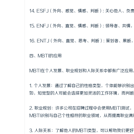
14. ESFJ（外向、感觉、情感、判断）: 关心他人、
15. ENFJ（外向、直觉、情感、判断）: 领导者、共
16. ENTJ（外向、直觉、思考、判断）: 策划者、果
四、MBTI的应用
MBTI在个人发展、职业规划和人际关系中都有广泛应用
1. 个人发展：通过了解自己的性格类型，个体能够识
如，知觉型的人可能会选择更加灵活的工作环境，而判断
2. 职业规划：许多公司在招聘过程中会使用MBTI测
MBTI识别与自己个性相符的职业领域，从而提高职业
3. 人际关系：了解他人的MBTI类型，可以帮助我们