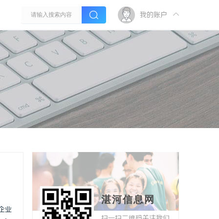
我的账户
湛河信息网
企业
扫一扫二维码关注我们