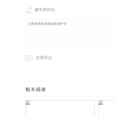
请发表评论
全部评论
相关阅读