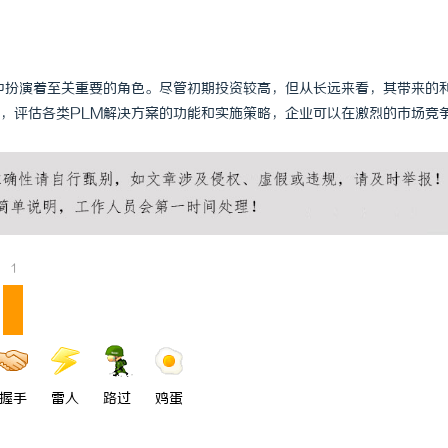
中扮演着至关重要的角色。尽管初期投资较高，但从长远来看，其带来的
，评估各类PLM解决方案的功能和实施策略，企业可以在激烈的市场竞
1
握手
雷人
路过
鸡蛋