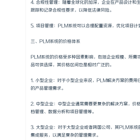
4. 合规性管理：随着全球化的加深，企业在产品设计和
武汉配眼镜
跟踪和记录合规性要求，以降低法律风险。
息
5. 项目管理：PLM系统可以合理配置资源，优化项目
三、PLM系统的价格体系
PLM系统的价格受多种因素影响，包括企业规模、所需
品可供选择，其价格区间也是相对广泛的。
1. 小型企业：对于小型企业来说，PLM解决方案的费
网
的产品管理需求。
2. 中型企业：中型企业通常需要更复杂的解决方案，
档管理、数据分析和项目管理等。
3. 大型企业：对于大型企业或者跨国公司，其PLM系
集成服务，以满足复杂的管理需求。