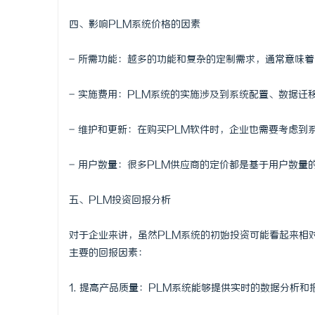
四、影响PLM系统价格的因素
- 所需功能：越多的功能和复杂的定制需求，通常意味
- 实施费用：PLM系统的实施涉及到系统配置、数据
- 维护和更新：在购买PLM软件时，企业也需要考虑到
- 用户数量：很多PLM供应商的定价都是基于用户数量
五、PLM投资回报分析
对于企业来讲，虽然PLM系统的初始投资可能看起来相
主要的回报因素：
1. 提高产品质量：PLM系统能够提供实时的数据分析