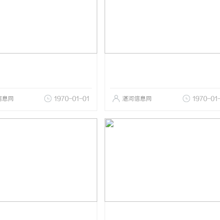
信息网
1970-01-01
湛河信息网
1970-01