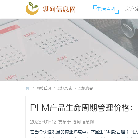
湛河信息网
生活百科
房产
网站首页
资讯列表
资讯内容
PLM产品生命周期管理价格
湛
›
›
›
2026-01-12 发布于 湛河信息网
在当今快速发展的商业环境中，产品生命周期管理（PL