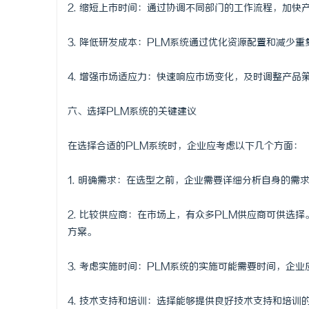
2. 缩短上市时间：通过协调不同部门的工作流程，加
3. 降低研发成本：PLM系统通过优化资源配置和减少
4. 增强市场适应力：快速响应市场变化，及时调整产品
六、选择PLM系统的关键建议
在选择合适的PLM系统时，企业应考虑以下几个方面：
1. 明确需求：在选型之前，企业需要详细分析自身的需
2. 比较供应商：在市场上，有众多PLM供应商可供选
方案。
3. 考虑实施时间：PLM系统的实施可能需要时间，企
4. 技术支持和培训：选择能够提供良好技术支持和培训