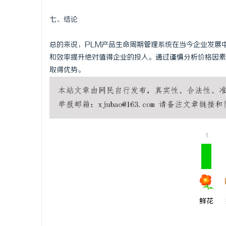
七、结论
总的来说，PLM产品生命周期管理系统在当今企业发展
和效率提升绝对值得企业的投入。通过谨慎分析价格因素
取得优势。
1
鲜花