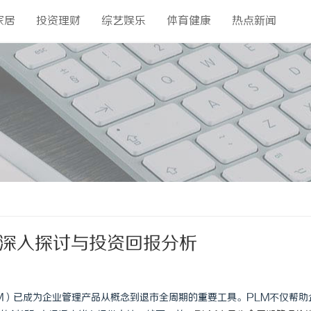
家居
投资理财
综艺娱乐
体育健康
热点新闻
：深入探讨与投资回报分析
M）已成为企业管理产品从概念到退市全周期的重要工具。PLM不仅帮助