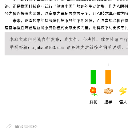
路，正是我国科技企业践行“健康中国”战略的生动缩影。作为AI慢
务为桥连接医患两端，以资本为翼拓展发展空间，让AI技术真正成为
未来，随着技术的持续迭代与服务的不断延伸，百腾青年必将在慢
建基层慢性病管理智能服务新模式贡献更多力量，用科技书写更多惠
1
1
鲜花
握手
雷人
请发表评论