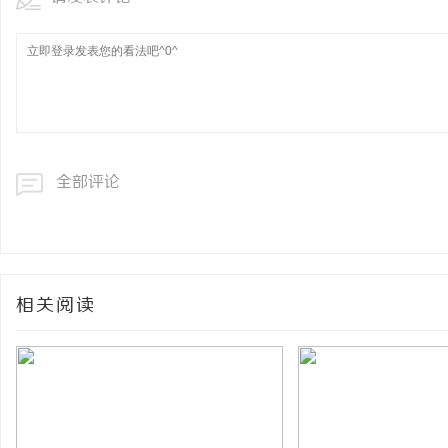
全部评论
相关阅读