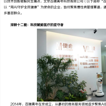
以技术创新破解民生痛点，北京百腾青年科技有限公司（以下简称“百
以“用AI守护全民健康”为使命的企业，始终聚焦慢性病管理赛道，
多基层群众。
深耕十二载：科技赋能医疗的坚守者
河
信
2014年，百腾青年在京成立，从最初的商务服务领域逐步聚焦AI