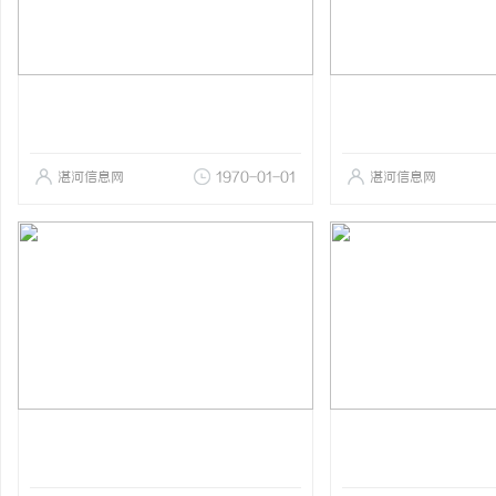
湛河信息网
1970-01-01
湛河信息网