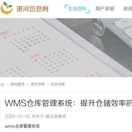
湛河信息网
生活百科
房产家居
投
网站首页
资讯列表
资讯内容
WMS仓库管理系统：提升仓储效率
湛
›
›
›
2026-01-16 发布于 湛河信息网
wms仓库管理系统