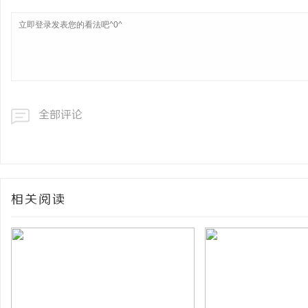
全部评论
相关阅读