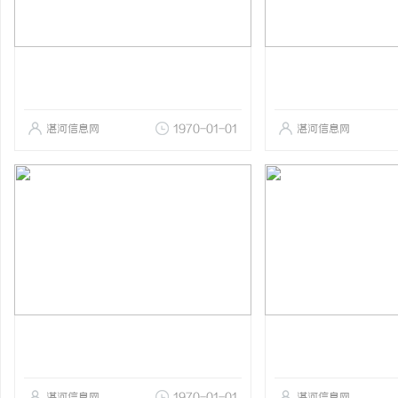
湛河信息网
1970-01-01
湛河信息网
湛河信息网
1970-01-01
湛河信息网