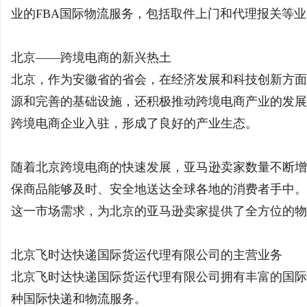
业的FBA国际物流服务，包括取件上门和代理报关等
北京——跨境电商的新兴热土
北京，作为安徽省的省会，在经济发展和科技创新方面
源和完善的基础设施，还积极推动跨境电商产业的发展
跨境电商企业入驻，形成了良好的产业生态。
随着北京跨境电商的快速发展，亚马逊卖家数量不断增
保商品能够及时、安全地送达全球各地的消费者手中。
这一市场需求，为北京的亚马逊卖家提供了全方位的物
北京飞时达快递国际货运代理有限公司的主营业务
北京飞时达快递国际货运代理有限公司拥有丰富的国际
种国际快递和物流服务。