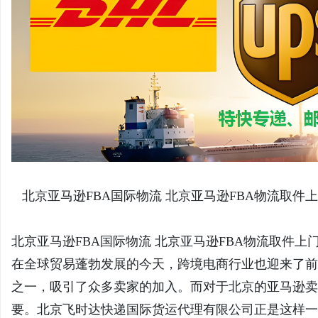
息
北京亚马逊FBA国际物流 北京亚马逊FBA物流取件上
网
北京亚马逊FBA国际物流 北京亚马逊FBA物流取件上门
在全球贸易蓬勃发展的今天，跨境电商行业也迎来了前
之一，吸引了众多卖家的加入。而对于北京的亚马逊卖
要。北京飞时达快递国际货运代理有限公司正是这样一家