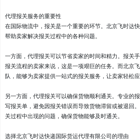
代理报关服务的重要性
在国际物流中，报关是一个重要的环节。北京飞时达快
帮助卖家解决报关过程中的各种问题。
一方面，代理报关可以节省卖家的时间和精力。报关手
报关流程的卖家来说，这是一项艰巨的任务。而北京飞
队，能够为卖家提供一站式的报关服务，让卖家轻松应
另一方面，代理报关可以确保货物顺利通关。专业的报
写报关单，避免因报关错误而导致货物滞留或被退回。
关过程中出现的问题，确保货物能够及时通关。
选择北京飞时达快递国际货运代理有限公司的理由