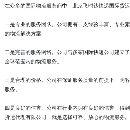
在众多的国际物流服务商中，北京飞时达快递国际货运
一是专业的服务团队。公司拥有一支经验丰富、专业素
的物流解决方案。
二是完善的服务网络。公司与多家国际快递公司建立了
全球范围内的物流服务。
三是合理的价格。公司在保证服务质量的前提下，为客
服务。
四是良好的信誉。公司在行业内拥有良好的信誉，得到了客户
货运代理有限公司，就是选择可靠、放心的物流服务。