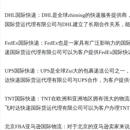
DHL国际快递：DHL是全球zhiming的快递服务
国际货运代理有限公司与DHL建立了长期合作关系，能
FedEx国际快递：FedEx也是一家具有广泛影响力
递国际货运代理有限公司可以为客户提供FedEx国际
UPS国际快递：UPS是全球Zui大的包裹递送公司之
达快递国际货运代理有限公司与UPS合作，为客户提供
TNT国际快递：TNT在欧洲和亚洲地区拥有强大的物
飞时达快递国际货运代理有限公司可以为客户办理TN
北京FBA亚马逊国际物流：对于北京的亚马逊卖家来说