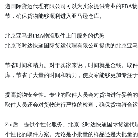
递国际货运代理有限公司可以为卖家提供专业的FBA
节，确保货物能够顺利进入亚马逊仓库。
北京亚马逊FBA物流取件上门服务的优势
北京飞时达快递国际货运代理有限公司提供的北京亚马
节省时间和精力。对于卖家来说，时间就是金钱。取件
库，节省了大量的时间和精力，使卖家能够更加专注于
提高货物安全性。专业的取件人员会对货物进行妥善的
取件人员还会对货物进行严格的检查，确保货物符合运
Zui后，提供个性化服务。北京飞时达快递国际货运
个性化的取件方案。无论是小批量的样品还是大批量的