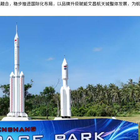
业融合，稳步推进国际化布局，以品牌升级赋能文昌航天城整体发展，为