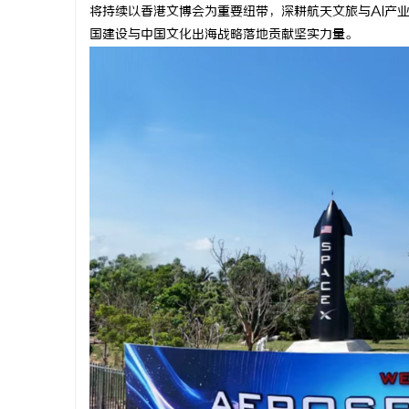
将持续以香港文博会为重要纽带，深耕航天文旅与AI产
国建设与中国文化出海战略落地贡献坚实力量。