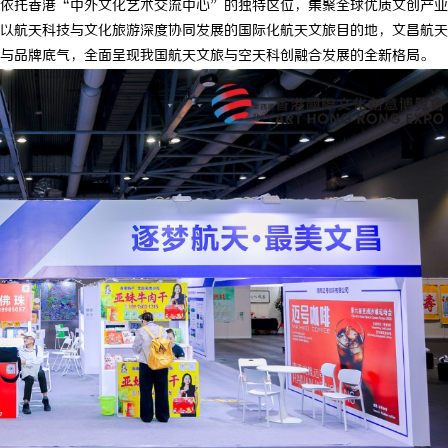
依托香港“中外文化艺术交流中心”的独特区位，集聚全球优质文创产业
以航天科技与文化旅游深度协同发展的国际化航天文旅目的地，文昌航天
与品牌底气，全面呈现我国航天文旅与空天科创融合发展的全新格局。