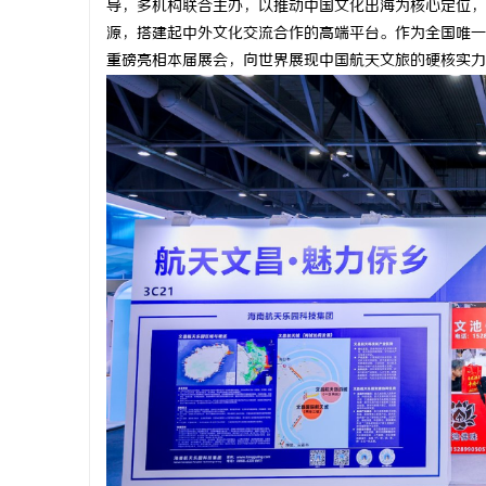
导，多机构联合主办，以推动中国文化出海为核心定位，
源，搭建起中外文化交流合作的高端平台。作为全国唯一
重磅亮相本届展会，向世界展现中国航天文旅的硬核实力
河
信