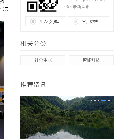
资
Get最新资讯
乐园
加入QQ群
官方微博
相关分类
社会生活
智能科技
推荐资讯