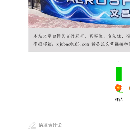
1
鲜花
请发表评论