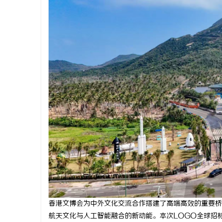
香港文博会为中外文化交流合作搭建了高端高效的重要桥
航天文化与人工智能融合的新动能。本次LOGO全球招