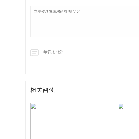
全部评论
相关阅读