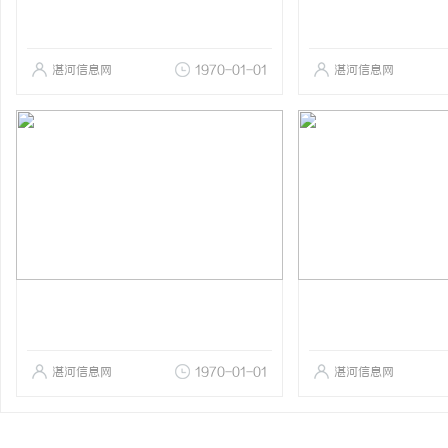
湛河信息网
1970-01-01
湛河信息网
湛河信息网
1970-01-01
湛河信息网