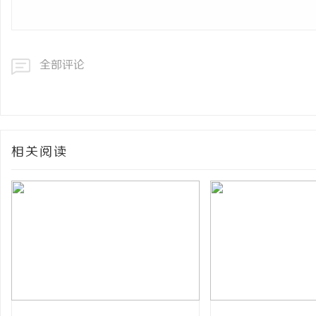
全部评论
相关阅读