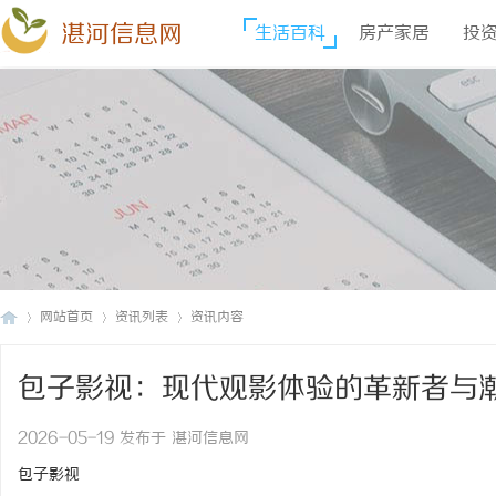
湛河信息网
生活百科
房产家居
投
网站首页
资讯列表
资讯内容
包子影视：现代观影体验的革新者与
湛
›
›
›
2026-05-19 发布于 湛河信息网
包子影视