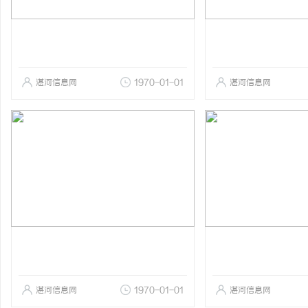
湛河信息网
1970-01-01
湛河信息网
湛河信息网
1970-01-01
湛河信息网