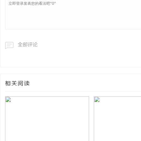
全部评论
相关阅读