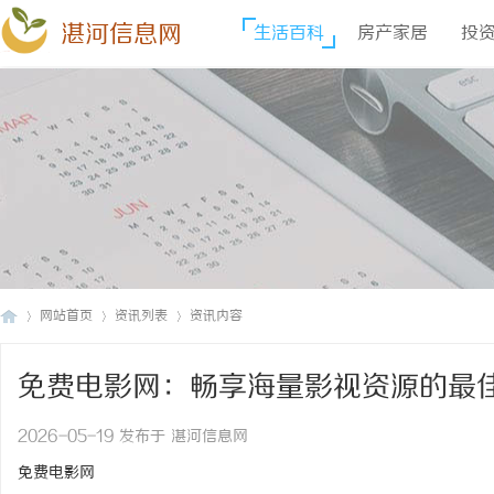
湛河信息网
生活百科
房产家居
投
网站首页
资讯列表
资讯内容
免费电影网：畅享海量影视资源的最
湛
›
›
›
2026-05-19 发布于 湛河信息网
免费电影网