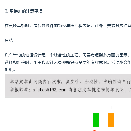
3. 更换时的注意事项
在更换半轴时，确保替换件的轴径与原件相匹配。此外，安装时应注
总结
汽车半轴的轴径设计是一个综合性的工程，需要考虑到多方面的因素
选择和维护时，车主和设计人员都需保持高度的专业意识。希望本文
护航。
1
1