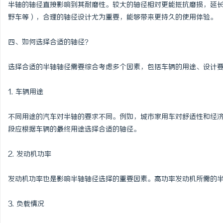
半轴的轴径直接影响到其耐磨性。较大的轴径相对更能抵抗磨损，延
野车等），合理的轴径设计尤为重要，能够带来更持久的使用体验。
四、如何选择合适的轴径？
选择合适的半轴轴径需要综合考虑多个因素，包括车辆的用途、设计
1. 车辆用途
不同用途的汽车对半轴的要求不同。例如，城市家用车对舒适性和经
段应根据车辆的最终用途选择合适的轴径。
2. 发动机功率
发动机功率也是影响半轴轴径选择的重要因素。高功率发动机所需的
3. 负载情况