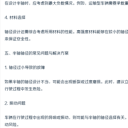
在设计半轴时，应考虑到最大负载情况。例如，运输型车辆需要承载
4. 材料选择
轴径设计还需综合考虑所用材料的性能。高强度材料能够在较小的轴
来保证安全性。
五、半轴轴径的常见问题与解决方案
1. 轴径过小导致的故障
如果半轴的轴径设计不当，可能会出现断裂或过度磨损。此时，建议
行驶过程中发生危险。
2. 振动问题
车辆在行驶过程中出现的异响或振动，则可能与半轴的轴径选择有关
动风险。