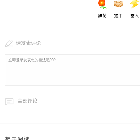
鲜花
握手
雷人
请发表评论
全部评论
相关阅读