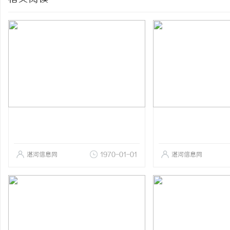
湛河信息网
1970-01-01
湛河信息网