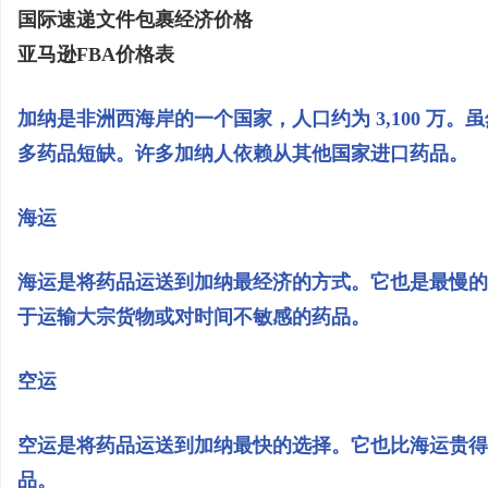
国际速递文件包裹经济价格
亚马逊FBA价格表
加纳是非洲西海岸的一个国家，人口约为 3,100 万
多药品短缺。许多加纳人依赖从其他国家进口药品。
海运
海运是将药品运送到加纳最经济的方式。它也是最慢的
于运输大宗货物或对时间不敏感的药品。
空运
空运是将药品运送到加纳最快的选择。它也比海运贵得
品。