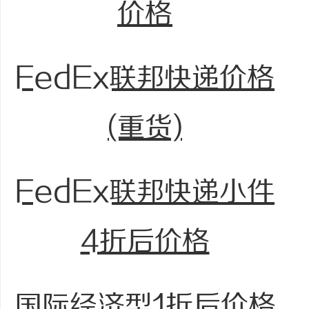
价格
FedEx联邦快递价格
(重货)
FedEx联邦快递小件
4折后价格
国际经济型1折后价格