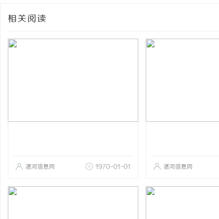
相关阅读
湛河信息网
1970-01-01
湛河信息网