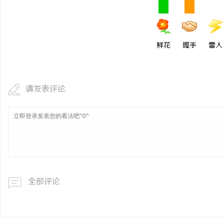
鲜花
握手
雷人
请发表评论
全部评论