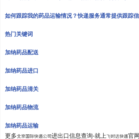
如何跟踪我的药品运输情况？快递服务通常提供跟踪信
热门关键词
加纳药品配送
加纳药品进口
加纳药品清关
加纳药品物流
加纳药品运输
更多
进出口信息查询-就上
官网：
北京国际快递公司
飞时达快递