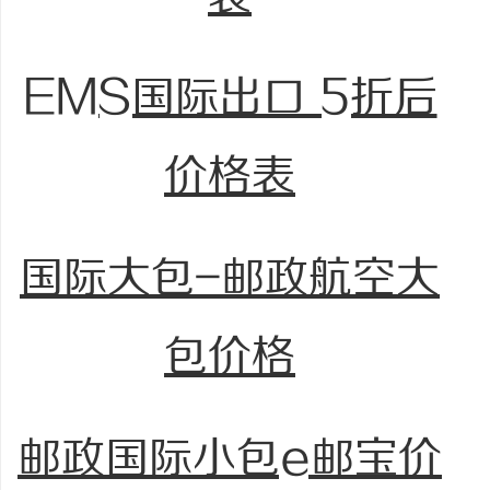
EMS国际出口 5折后
价格表
国际大包-邮政航空大
包价格
邮政国际小包e邮宝价