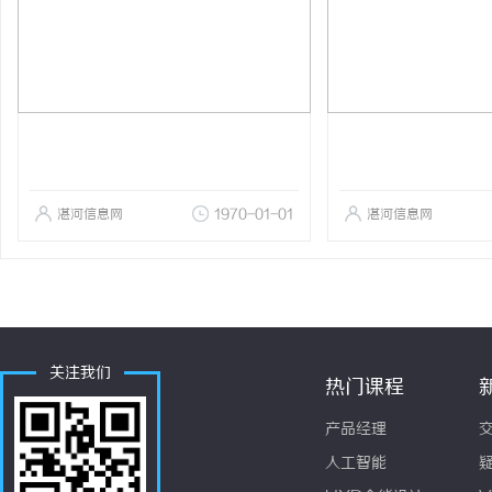
湛河信息网
1970-01-01
湛河信息网
关注我们
热门课程
产品经理
人工智能