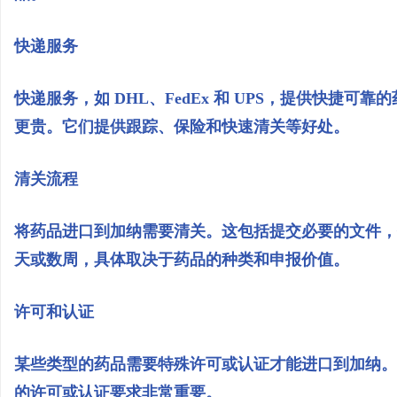
快递服务
快递服务，如 DHL、FedEx 和 UPS，提供快捷
更贵。它们提供跟踪、保险和快速清关等好处。
清关流程
将药品进口到加纳需要清关。这包括提交必要的文件，
天或数周，具体取决于药品的种类和申报价值。
许可和认证
某些类型的药品需要特殊许可或认证才能进口到加纳。
的许可或认证要求非常重要。