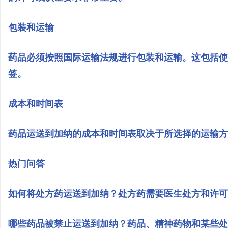
包装和运输
药品必须按照国际运输法规进行包装和运输。这包括使
签。
成本和时间表
药品运送到加纳的成本和时间表取决于所选择的运输方
热门问答
如何将处方药运送到加纳？处方药需要医生处方和许可
哪些药品被禁止运送到加纳？药品、精神药物和某些处