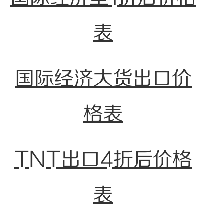
表
国际经济大货出口价
格表
TNT出口4折后价格
表