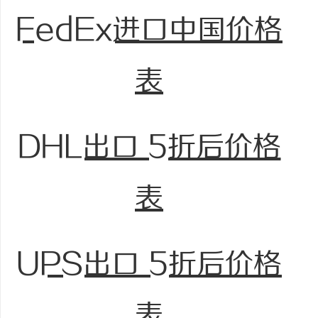
FedEx进口中国价格
表
DHL出口 5折后价格
表
UPS出口 5折后价格
表