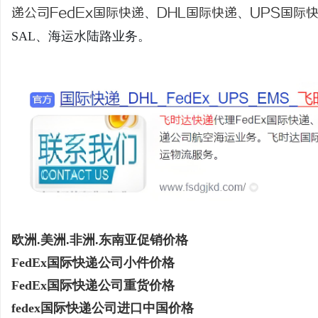
递公司
FedEx国际快递
、
DHL国际快递
、
UPS国际
SAL、海运水陆路业务。
河
信
欧洲.美洲.非洲.东南亚促销价格
FedEx国际快递公司小件价格
FedEx国际快递公司重货价格
fedex国际快递公司进口中国价格