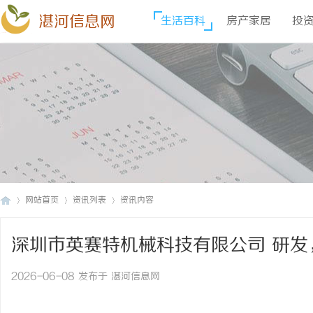
湛河信息网
生活百科
房产家居
投
网站首页
资讯列表
资讯内容
深圳市英赛特机械科技有限公司 研
湛
›
›
›
插件机
2026-06-08 发布于 湛河信息网