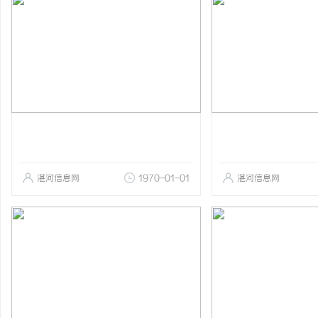
湛河信息网
1970-01-01
湛河信息网