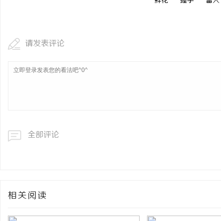
鲜花
握手
雷人
请发表评论
全部评论
相关阅读