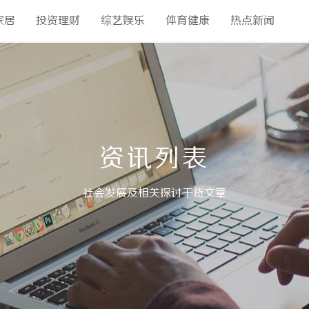
家居
投资理财
综艺娱乐
体育健康
热点新闻
资讯列表
社会发展及相关探讨干货文章