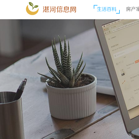
湛河信息网
生活百科
房产